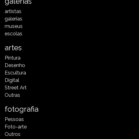
galerias
artistas
galerias
museus
escolas
artes
Pintura
Desenho
Escultura
Digital
Street Art
Outras
fotografia
Pessoas
Foto-arte
Outros