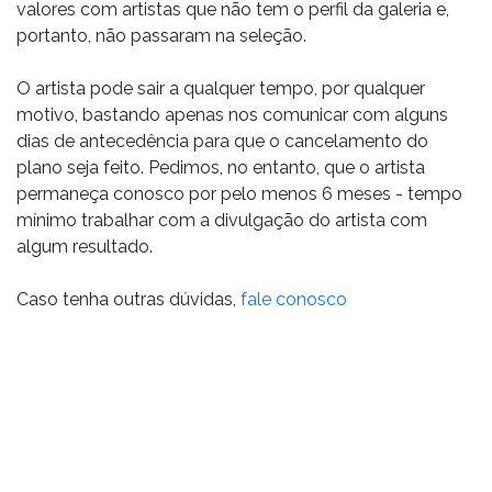
valores com artistas que não tem o perfil da galeria e,
portanto, não passaram na seleção.
O artista pode sair a qualquer tempo, por qualquer
motivo, bastando apenas nos comunicar com alguns
dias de antecedência para que o cancelamento do
plano seja feito. Pedimos, no entanto, que o artista
permaneça conosco por pelo menos 6 meses - tempo
mínimo trabalhar com a divulgação do artista com
algum resultado.
Caso tenha outras dúvidas,
fale conosco