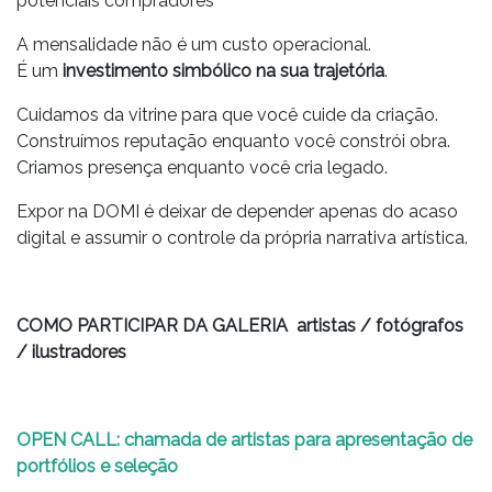
potenciais compradores
A mensalidade não é um custo operacional.
É um
investimento simbólico na sua trajetória
.
Cuidamos da vitrine para que você cuide da criação.
Construímos reputação enquanto você constrói obra.
Criamos presença enquanto você cria legado.
Expor na DOMI é deixar de depender apenas do acaso
digital e assumir o controle da própria narrativa artística.
COMO PARTICIPAR DA GALERIA artistas / fotógrafos
/ ilustradores
OPEN CALL: chamada de artistas para apresentação de
portfólios e seleção