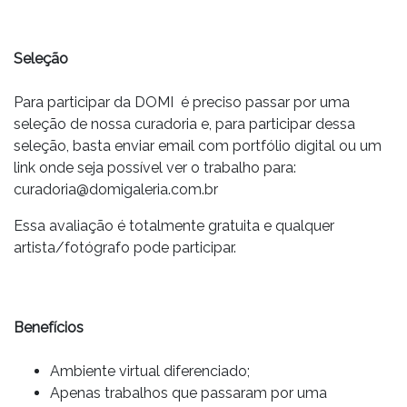
Seleção
Para participar da DOMI é preciso passar por uma
seleção de nossa curadoria e, para participar dessa
seleção, basta enviar email com portfólio digital ou um
link onde seja possível ver o trabalho para:
curadoria@domigaleria.com.br
Essa avaliação é totalmente gratuita e qualquer
artista/fotógrafo pode participar.
Benefícios
Ambiente virtual diferenciado;
Apenas trabalhos que passaram por uma