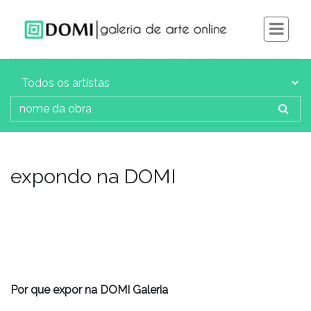
expondo na DOMI
Por que expor na DOMI Galeria