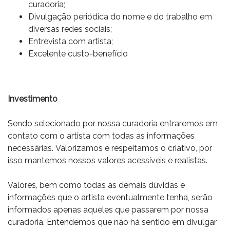
curadoria;
Divulgação periódica do nome e do trabalho em
diversas redes sociais;
Entrevista com artista;
Excelente custo-benefício
Investimento
Sendo selecionado por nossa curadoria entraremos em
contato com o artista com todas as informações
necessárias. Valorizamos e respeitamos o criativo, por
isso mantemos nossos valores acessíveis e realistas.
Valores, bem como todas as demais dúvidas e
informações que o artista eventualmente tenha, serão
informados apenas aqueles que passarem por nossa
curadoria. Entendemos que não há sentido em divulgar