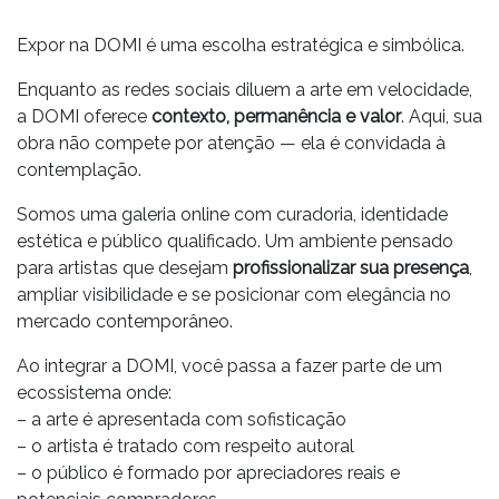
Expor na DOMI é uma escolha estratégica e simbólica.
Enquanto as redes sociais diluem a arte em velocidade,
a DOMI oferece
contexto, permanência e valor
. Aqui, sua
obra não compete por atenção — ela é convidada à
contemplação.
Somos uma galeria online com curadoria, identidade
estética e público qualificado. Um ambiente pensado
para artistas que desejam
profissionalizar sua presença
,
ampliar visibilidade e se posicionar com elegância no
mercado contemporâneo.
Ao integrar a DOMI, você passa a fazer parte de um
ecossistema onde:
– a arte é apresentada com sofisticação
– o artista é tratado com respeito autoral
– o público é formado por apreciadores reais e