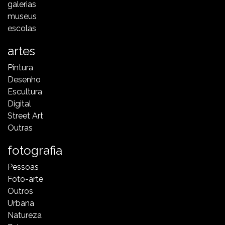
galerias
museus
escolas
artes
Pintura
Desenho
Escultura
Digital
Street Art
Outras
fotografia
Pessoas
Foto-arte
Outros
Urbana
Natureza