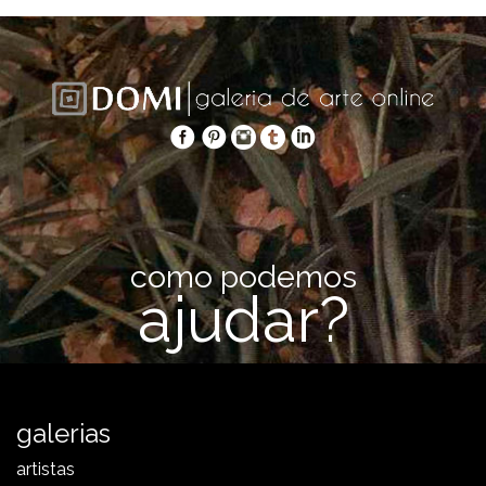
como podemos
ajudar?
galerias
artistas