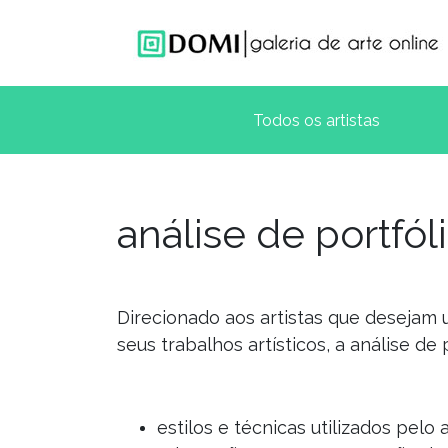
análise de portfól
Direcionado aos artistas que desejam
seus trabalhos artísticos, a análise de
estilos e técnicas utilizados pelo a