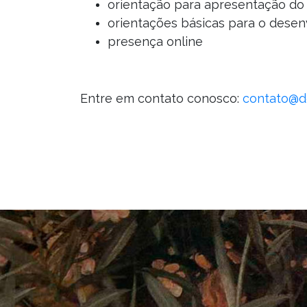
orientação para apresentação do 
orientações básicas para o desen
presença online
Entre em contato conosco:
contato@do