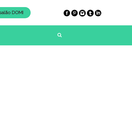
salão DOMI