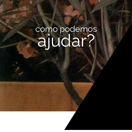
como podemos
ajudar?