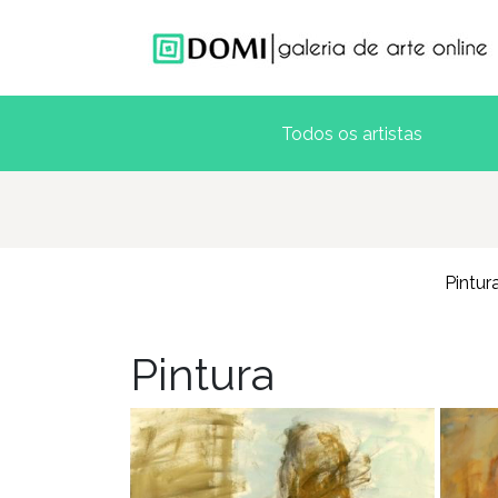
Pintur
Pintura