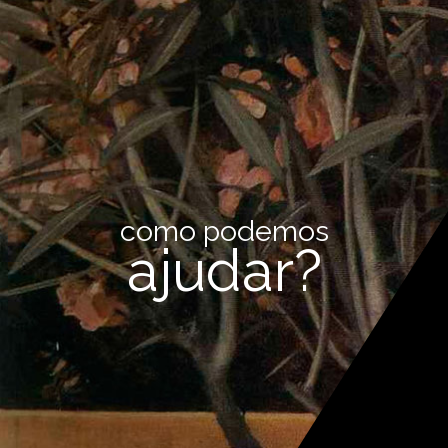
como podemos
ajudar?