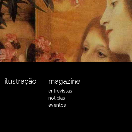
ilustração
magazine
entrevistas
notícias
eventos