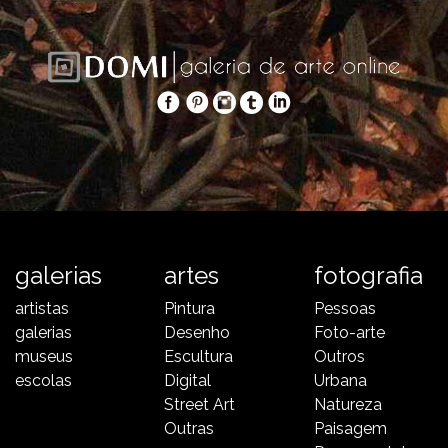
galerias
artes
fotografia
artistas
Pintura
Pessoas
galerias
Desenho
Foto-arte
museus
Escultura
Outros
escolas
Digital
Urbana
Street Art
Natureza
Outras
Paisagem